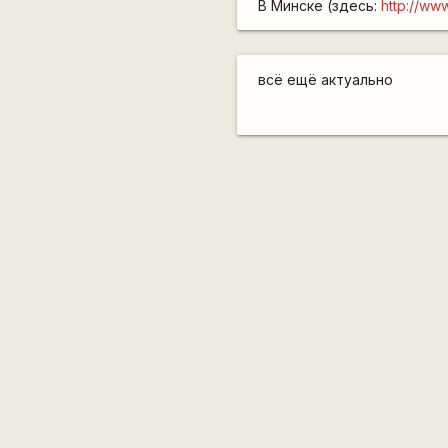
В Минске (здесь:
http://www
всё ещё актуально