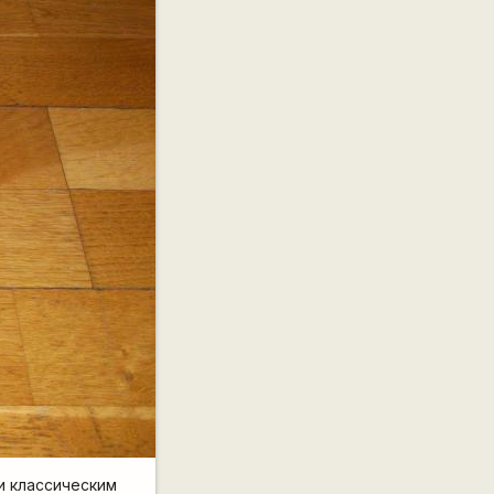
 и классическим