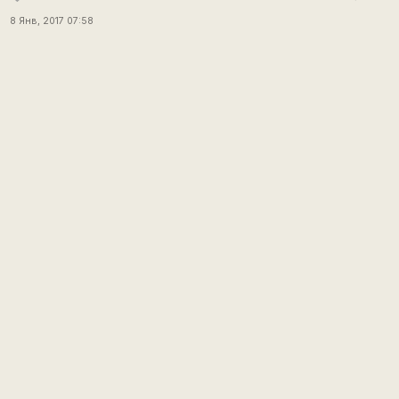
8 Янв, 2017 07:58