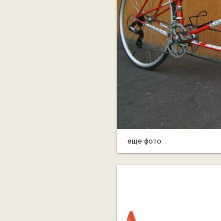
еще фото