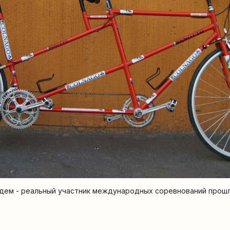
дем - реальный участник международных соревнований прошл