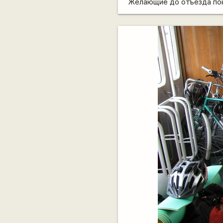
Желающие до отъезда пок