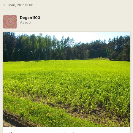
25 Май, 2017 13:08
Degen1103
Автор