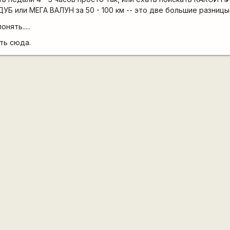
или МЕГА ВАЛУН за 50 - 100 км -- это две большие разницы
нять.....
ть сюда.