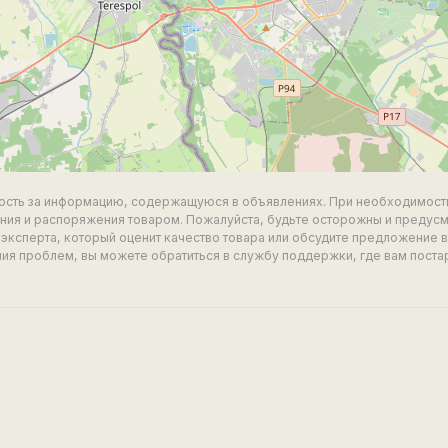
ность за информацию, содержащуюся в объявлениях. При необходимост
ия и распоряжения товаром. Пожалуйста, будьте осторожны и предус
эксперта, который оценит качество товара или обсудите предложение 
ия проблем, вы можете обратиться в службу поддержки, где вам поста