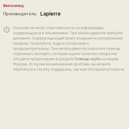
Велосипед
Lapierre
Производитель
Поехали! не несёт ответственность за информацию,
error_outline
содержащуюся в объявлениях. При необходимости требуйте
документ, подтверждающий право владения и распоряжения
товаром. Пожалуйста, будьте осторожны и
предусмотрительны. При необходимости запросите помощь
стороннего эксперта, который оценит качество товара или
обсудите предложение в разделе
Помощь клуба
на нашем
Форуме. В случае возникновения проблем, вы можете
обратиться в службу поддержки, где вам постараются помочь.