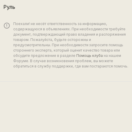
Руль
Поехали! не несёт ответственность за информацию,
error_outline
содержащуюся в объявлениях. При необходимости требуйте
документ, подтверждающий право владения и распоряжения
товаром. Пожалуйста, будьте осторожны и
предусмотрительны. При необходимости запросите помощь
стороннего эксперта, который оценит качество товара или
обсудите предложение в разделе
Помощь клуба
на нашем
Форуме. В случае возникновения проблем, вы можете
обратиться в службу поддержки, где вам постараются помочь.