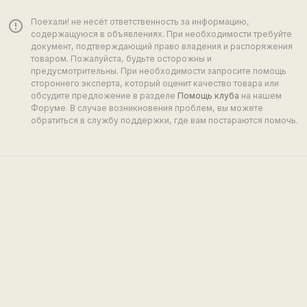
Поехали! не несёт ответственность за информацию,
error_outline
содержащуюся в объявлениях. При необходимости требуйте
документ, подтверждающий право владения и распоряжения
товаром. Пожалуйста, будьте осторожны и
предусмотрительны. При необходимости запросите помощь
стороннего эксперта, который оценит качество товара или
обсудите предложение в разделе
Помощь клуба
на нашем
Форуме. В случае возникновения проблем, вы можете
обратиться в службу поддержки, где вам постараются помочь.