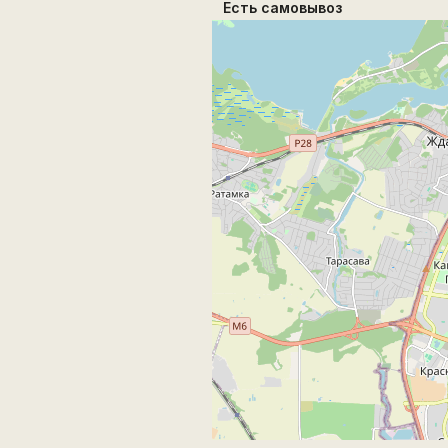
Есть самовывоз