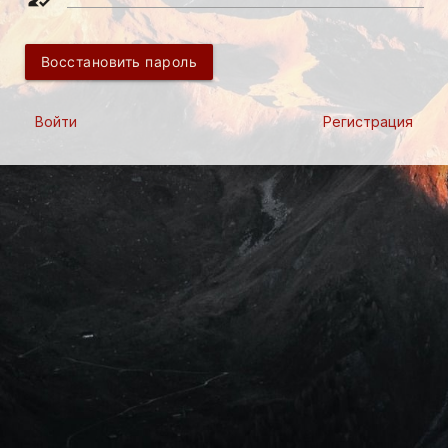
Восстановить пароль
Войти
Регистрация