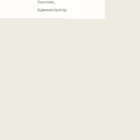
Участник,
Администратор