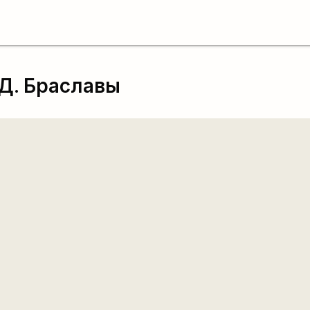
Д. Браславы