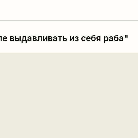
е выдавливать из себя раба"