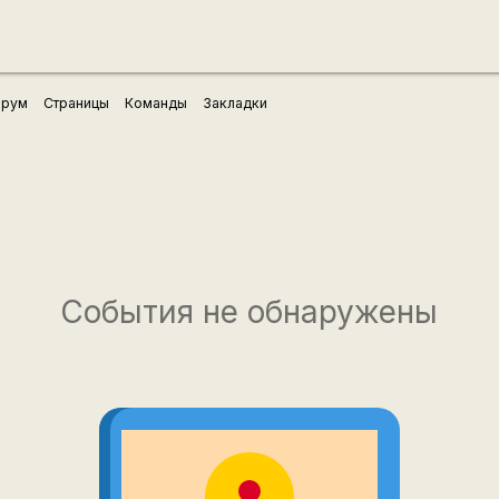
рум
Страницы
Команды
Закладки
События не обнаружены