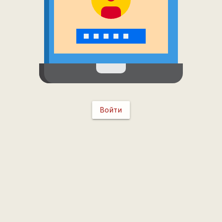
Войти