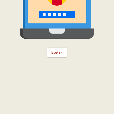
Войти