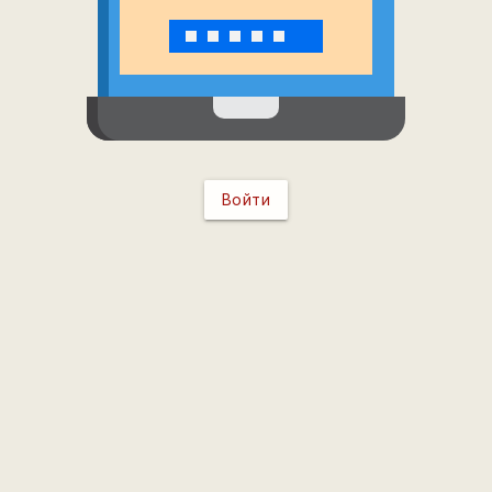
Войти