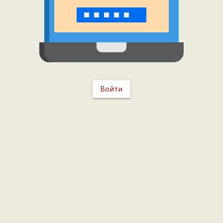
Войти