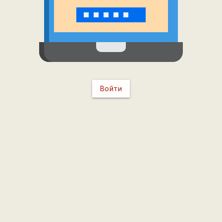
Войти