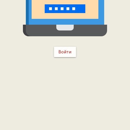
Войти