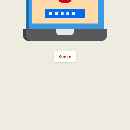
Войти