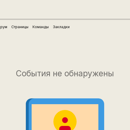
рум
Страницы
Команды
Закладки
События не обнаружены