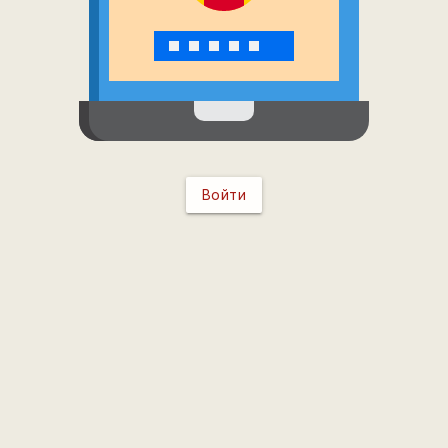
Войти