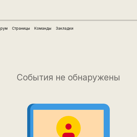
рум
Страницы
Команды
Закладки
События не обнаружены