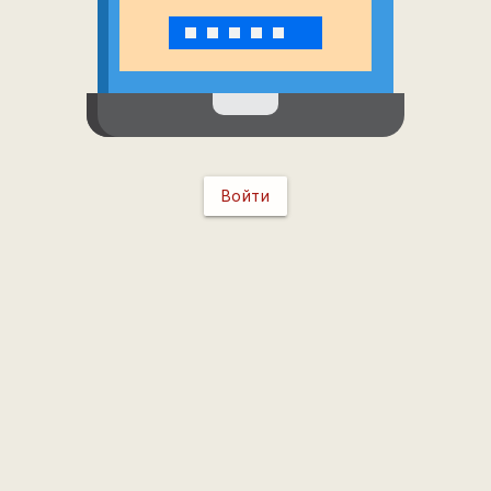
Войти