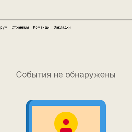
рум
Страницы
Команды
Закладки
События не обнаружены