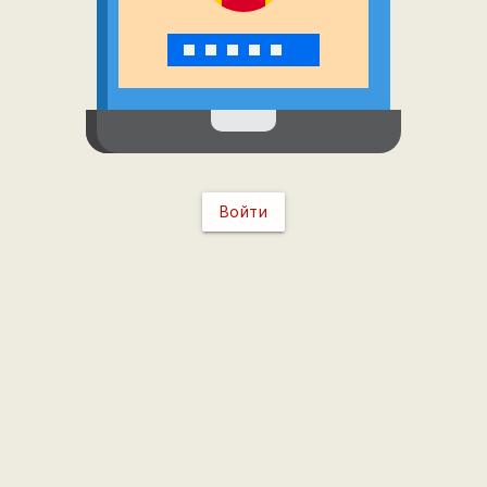
Войти