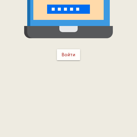
Войти