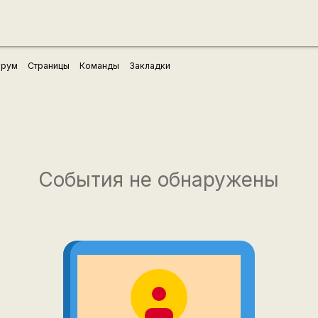
рум
Страницы
Команды
Закладки
События не обнаружены