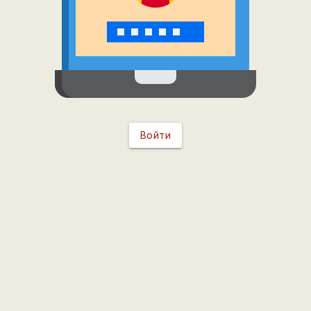
Войти