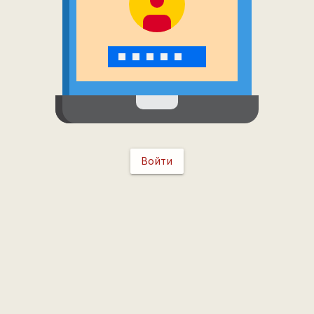
Войти