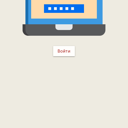
Войти