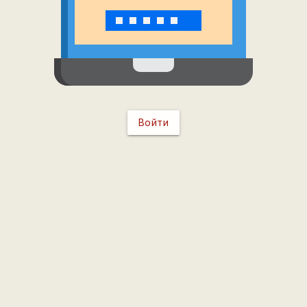
Войти