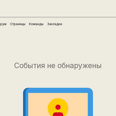
рум
Страницы
Команды
Закладки
События не обнаружены