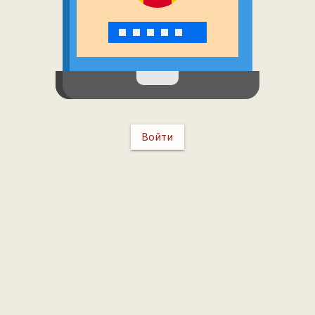
Войти