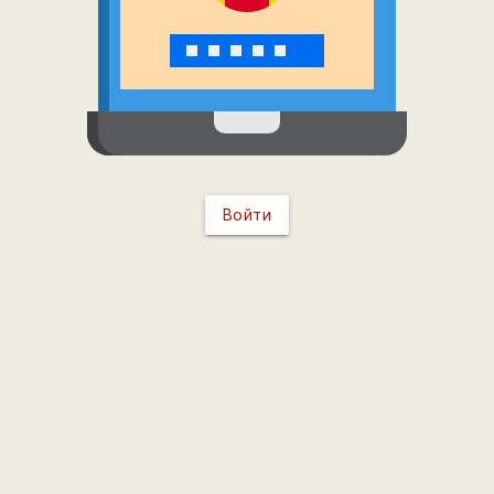
Войти