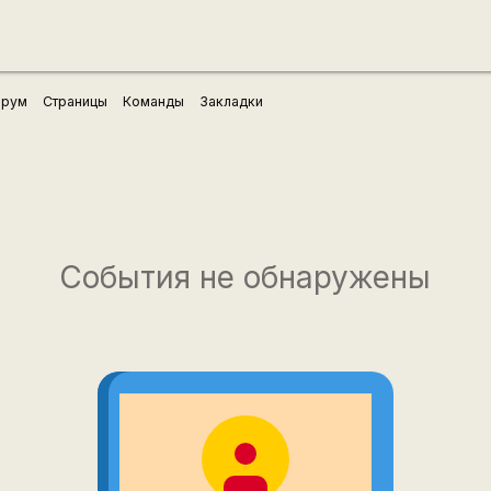
рум
Страницы
Команды
Закладки
События не обнаружены