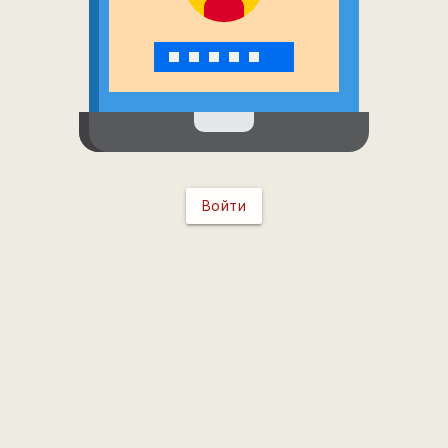
Войти