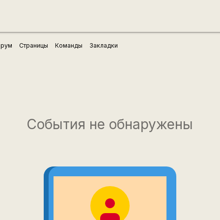
рум
Страницы
Команды
Закладки
События не обнаружены