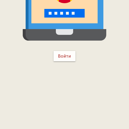
Войти