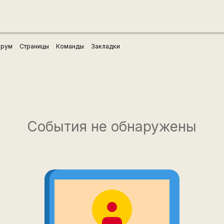
рум
Страницы
Команды
Закладки
События не обнаружены