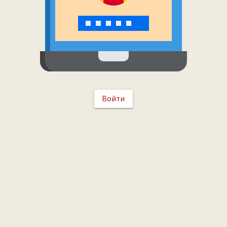
Войти