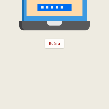
Войти