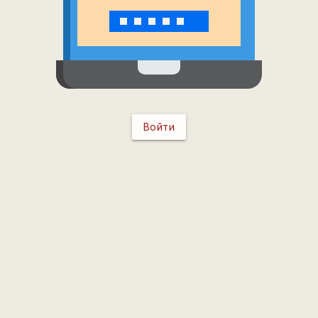
Войти