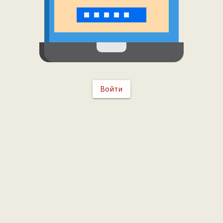
Войти