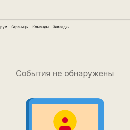
рум
Страницы
Команды
Закладки
События не обнаружены