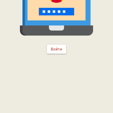
Войти