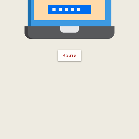
Войти