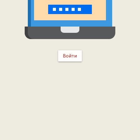
Войти