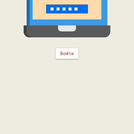
Войти