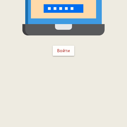
Войти