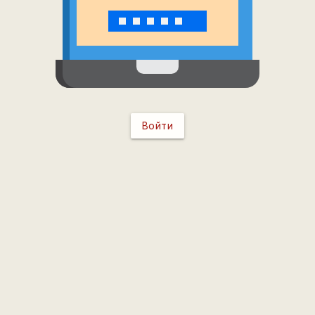
Войти