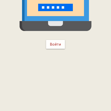
Войти