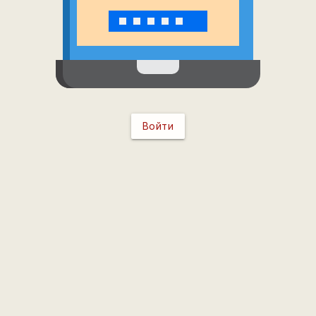
Войти