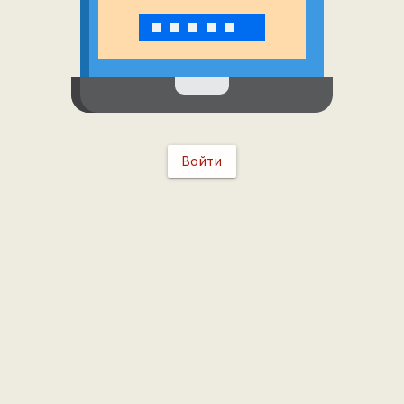
Войти