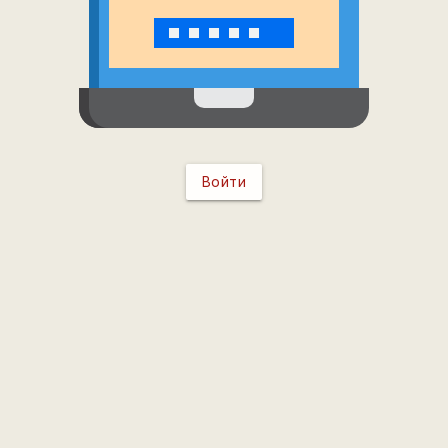
Войти