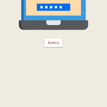
Войти